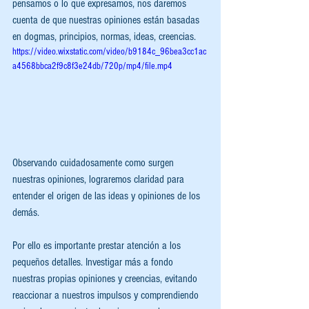
pensamos o lo que expresamos, nos daremos 
cuenta de que nuestras opiniones están basadas 
en dogmas, principios, normas, ideas, creencias. 
https://video.wixstatic.com/video/b9184c_96bea3cc1ac
a4568bbca2f9c8f3e24db/720p/mp4/file.mp4
Observando cuidadosamente como surgen 
nuestras opiniones, lograremos claridad para 
entender el origen de las ideas y opiniones de los 
demás. 
Por ello es importante prestar atención a los 
pequeños detalles. Investigar más a fondo 
nuestras propias opiniones y creencias, evitando 
reaccionar a nuestros impulsos y comprendiendo 