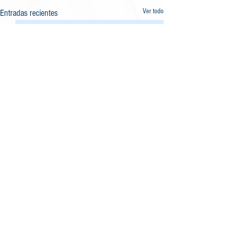
Ver todo
Entradas recientes
Comentarios