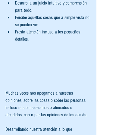
Desarrolla un juicio intuitivo y comprensión 
para todo.
Percibe aquellas cosas que a simple vista no 
se pueden ver.
Presta atención incluso a los pequeños 
detalles.
Muchas veces nos apegamos a nuestras 
opiniones, sobre las cosas o sobre las personas. 
Incluso nos consideramos o alineados u 
ofendidos, con o por las opiniones de los demás. 
Desarrollando nuestra atención a lo que 