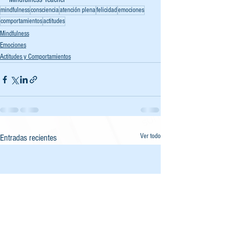
mindfulness
consciencia
atención plena
felicidad
emociones
comportamientos
actitudes
Mindfulness
Emociones
Actitudes y Comportamientos
Ver todo
Entradas recientes