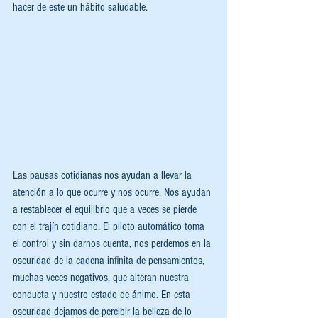
hacer de este un hábito saludable.
Las pausas cotidianas nos ayudan a llevar la 
atención a lo que ocurre y nos ocurre. Nos ayudan 
a restablecer el equilibrio que a veces se pierde 
con el trajín cotidiano. El piloto automático toma 
el control y sin darnos cuenta, nos perdemos en la 
oscuridad de la cadena infinita de pensamientos, 
muchas veces negativos, que alteran nuestra 
conducta y nuestro estado de ánimo. En esta 
oscuridad dejamos de percibir la belleza de lo 