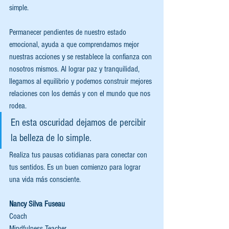
simple.
Permanecer pendientes de nuestro estado 
emocional, ayuda a que comprendamos mejor 
nuestras acciones y se restablece la confianza con 
nosotros mismos. Al lograr paz y tranquilidad, 
llegamos al equilibrio y podemos construir mejores 
relaciones con los demás y con el mundo que nos 
rodea. 
En esta oscuridad dejamos de percibir 
la belleza de lo simple.
Realiza tus pausas cotidianas para conectar con 
tus sentidos. Es un buen comienzo para lograr 
una vida más consciente.  
Nancy Silva Fuseau
Coach 
Mindfulness Teacher