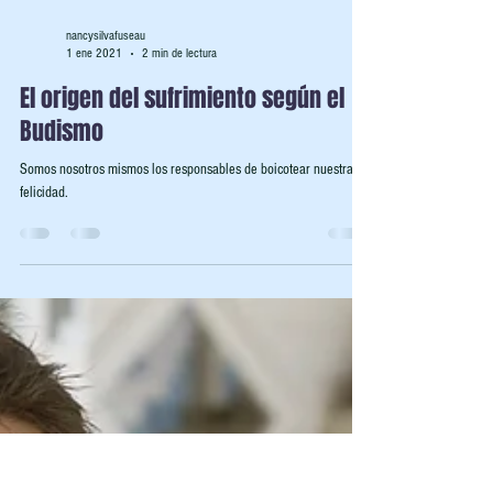
nancysilvafuseau
1 ene 2021
2 min de lectura
El origen del sufrimiento según el
Budismo
Somos nosotros mismos los responsables de boicotear nuestras
felicidad.