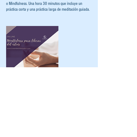
o Mindfulness. Una hora 30 minutos que incluye un
práctica corta y una práctica larga de meditación guiada.
Datos de contacto
Quito, Ecuador