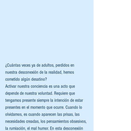
¿Cuántas veces ya de adultos, perdidos en 
nuestra desconexión de la realidad, hemos 
cometido algún desatino?
Activar nuestra conciencia es una acto que 
depende de nuestra voluntad. Requiere que 
tengamos presente siempre la intención de estar 
presentes en el momento que ocurre. Cuando lo 
olvidamos, es cuando aparecen las prisas, las 
necesidades creadas, los pensamientos obsesivos, 
la rumiación, el mal humor. En esta desconexión 